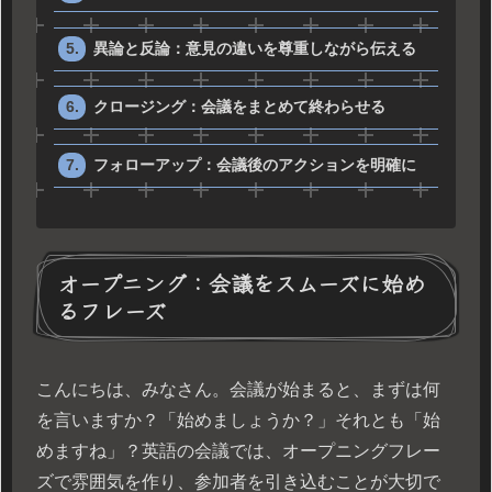
異論と反論：意見の違いを尊重しながら伝える
クロージング：会議をまとめて終わらせる
フォローアップ：会議後のアクションを明確に
オープニング：会議をスムーズに始め
るフレーズ
こんにちは、みなさん。会議が始まると、まずは何
を言いますか？「始めましょうか？」それとも「始
めますね」？英語の会議では、オープニングフレー
ズで雰囲気を作り、参加者を引き込むことが大切で