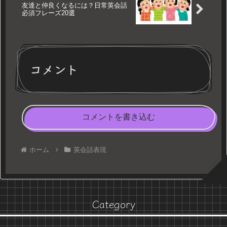
友達と仲良くなるには？日常英会話
必須フレーズ20選
コメント
コメントを書き込む
ホーム
英会話表現
Category