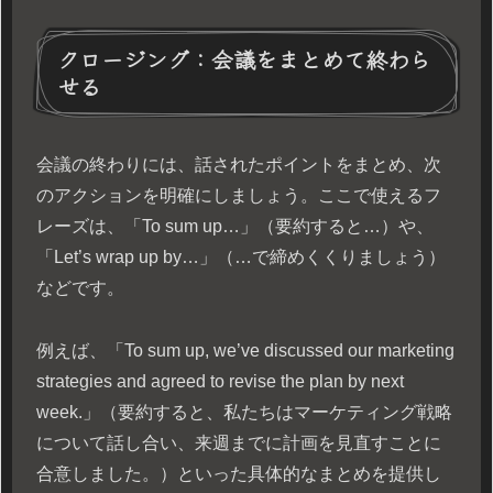
クロージング：会議をまとめて終わら
せる
会議の終わりには、話されたポイントをまとめ、次
のアクションを明確にしましょう。ここで使えるフ
レーズは、「To sum up…」（要約すると…）や、
「Let’s wrap up by…」（…で締めくくりましょう）
などです。
例えば、「To sum up, we’ve discussed our marketing
strategies and agreed to revise the plan by next
week.」（要約すると、私たちはマーケティング戦略
について話し合い、来週までに計画を見直すことに
合意しました。）といった具体的なまとめを提供し