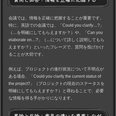
会議では、情報を正確に把握することが重要です。
特に、英語での会議では、「Could you clarify…?」
（…を明確にしてもらえますか？）や、「Can you
elaborate on…?」（…について詳しく説明してもら
えますか？）といったフレーズで、質問を投げかけ
ることが大切です。
例えば、プロジェクトの進行状況について不明点が
ある場合、「Could you clarify the current status of
the project?」（プロジェクトの現在のステータスを
明確にしてもらえますか？）と尋ねることで、必要
な情報を得る手がかりになります。
異論と反論：意見の違いを尊重しなが