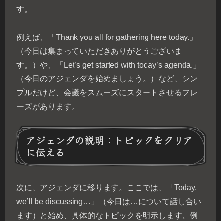
す。
例えば、「Thank you all for gathering here today.」
（今日は集まっていただきありがとうございま
す。）や、「Let’s get started with today’s agenda.」
（今日のアジェンダを始めましょう。）など、シン
プルだけど、会議をスムーズにスタートさせるフレ
ーズがあります。
アジェンダの説明：トピックをクリア
に伝える
次に、アジェンダに移ります。ここでは、「Today,
we’ll be discussing…」（今日は…について話し合い
ます）と始め、具体的なトピックを明示します。例