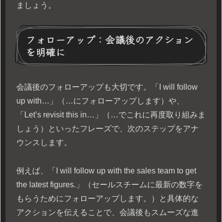
ましょう。
フォローアップ：会議後のアクション
を明確に
会議後のフォローアップも大切です。「I will follow
up with…」（…にフォローアップします）や、
「Let’s revisit this in…」（…でこれに再度取り組みま
しょう）といったフレーズで、次のステップをアナ
ウンスします。
例えば、「I will follow up with the sales team to get
the latest figures.」（セールスチームに最新の数字を
もらうためにフォローアップします。）と具体的な
アクションを伝えることで、会議後もスムーズな進