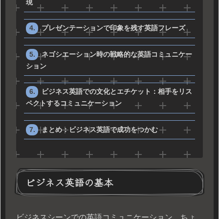
現
プレゼンテーションで印象を残す英語フレーズ
ネゴシエーション時の戦略的な英語コミュニケー
ション
ビジネス英語での文化とエチケット：相手をリス
ペクトするコミュニケーション
まとめ：ビジネス英語で成功をつかむ
ビジネス英語の基本
ビジネスシーンでの英語コミュニケーション、ちょ