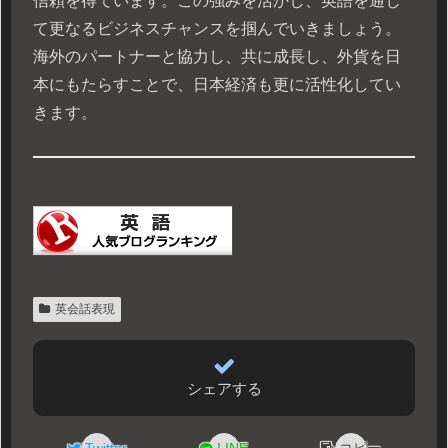
信頼を得ています。この強みを活かし、英語を通じ
て更なるビジネスチャンスを掴んでいきましょう。
海外のパートナーと協力し、共に成長し、外貨を日
本にもたらすことで、日本経済も更に活性化してい
きます。
英会話表現
シェアする