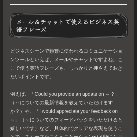
メール＆チャットで使えるビジネス英
語フレーズ
ビジネスシーンで頻繁に使われるコミュニケーショ
ンツールといえば、メールやチャットですよね。こ
こで使う英語フレーズも、しっかりと押さえておき
たいポイントです。
例えば、「Could you provide an update on ～？」
（～についての最新情報を教えていただけます
か？）や、「I would appreciate your feedback on
～」（～についてのフィードバックをいただけると
嬉しいです）など、具体的でクリアな表現を使うこ
とで、スムーズなコミュニケーションが可能になり