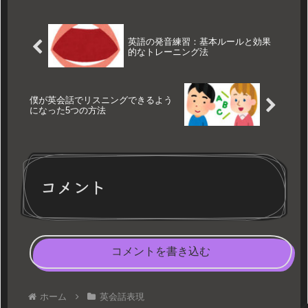
英語の発音練習：基本ルールと効果
的なトレーニング法
僕が英会話でリスニングできるよう
になった5つの方法
コメント
コメントを書き込む
ホーム
英会話表現