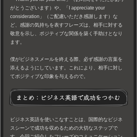
がとうございます）や、「I appreciate your
consideration」（ご配慮いただき感謝します）な
ど、感謝の気持ちを表すフレーズは、相手に対する
敬意を示し、ポジティブな関係を築く手助けとなり
ます。
僕がビジネスメールを終える際、必ず感謝の言葉を
添えるようにしています。これにより、相手に対し
てポジティブな印象を与えるので。
まとめ：ビジネス英語で成功をつかむ
ビジネス英語を使いこなすことは、国際的なビジネ
スシーンで成功を収めるための大切なステップで
す。今回ご紹介したフレーズやコミュニケーション