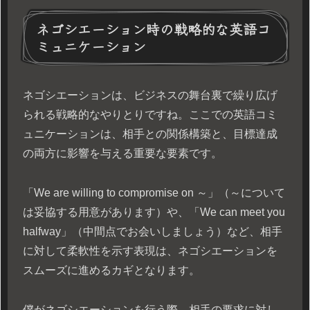
ネゴシエーション時の戦略的な英語コ
ミュニケーション
ネゴシエーションは、ビジネスの舞台裏で繰り広げ
られる戦略的なやりとりですね。ここでの英語コミ
ュニケーションは、相手との関係構築と、目標達成
の両方に影響を与える重要な要素です。
「We are willing to compromise on ～」（～について
は妥協する用意があります）や、「We can meet you
halfway」（中間点でお会いしましょう）など、相手
に対して柔軟性を示す表現は、ネゴシエーションを
スムーズに進めるカギとなります。
僕がネゴシエーションを行う際、相手の要求に対し