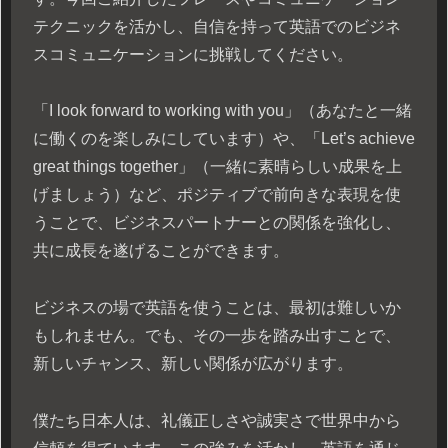
テクニックを活かし、自信を持って英語でのビジネ
スコミュニケーションに挑戦してください。
「I look forward to working with you」（あなたと一緒
に働くのを楽しみにしています）や、「Let’s achieve
great things together」（一緒に素晴らしい成果を上
げましょう）など、ポジティブで前向きな表現を使
うことで、ビジネスパートナーとの関係を強化し、
共に成長を遂げることができます。
ビジネスの場で英語を使うことは、最初は難しいか
もしれません。でも、その一歩を踏み出すことで、
新しいチャンス、新しい関係が広がります。
僕たち日本人は、礼儀正しさや誠実さで世界中から