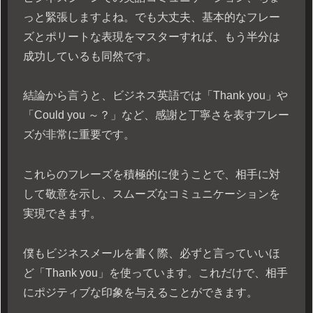
っと緊張しますよね。でも大丈夫、基本的なフレー
ズとポリートな表現をマスターすれば、もう半分は
成功しているも同然です。
結論から言うと、ビジネス英語では「Thank you」や
「Could you ～？」など、感謝と丁寧さを表すフレー
ズが非常に重要です。
これらのフレーズを積極的に使うことで、相手に対
して敬意を示し、スムーズなコミュニケーションを
実現できます。
僕もビジネスメールを書く際、必ずと言っていいほ
ど「Thank you」を使っています。これだけで、相手
にポジティブな印象を与えることができます。