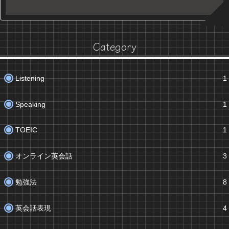
Category
Listening
1
Speaking
1
TOEIC
1
オンライン英会話
3
勉強法
8
英会話表現
4