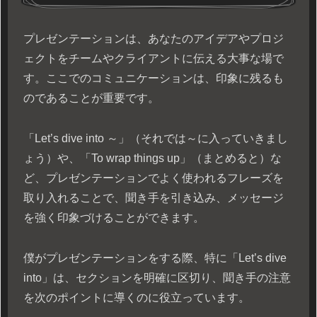
プレゼンテーションは、あなたのアイデアやプロジ
ェクトをチームやクライアントに伝える大事な場で
す。ここでのコミュニケーションは、印象に残るも
のであることが重要です。
「Let’s dive into ～」（それでは～に入っていきまし
ょう）や、「To wrap things up」（まとめると）な
ど、プレゼンテーションでよく使われるフレーズを
取り入れることで、聞き手を引き込み、メッセージ
を強く印象づけることができます。
僕がプレゼンテーションをする際、特に「Let’s dive
into」は、セクションを明確に区切り、聞き手の注意
を次のポイントに導くのに役立っています。