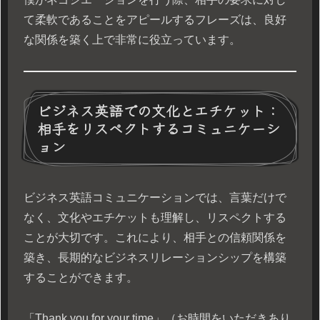
て柔軟であることをアピールするフレーズは、良好
な関係を築く上で非常に役立っています。
ビジネス英語での文化とエチケット：
相手をリスペクトするコミュニケーシ
ョン
ビジネス英語コミュニケーションでは、言葉だけで
なく、文化やエチケットも理解し、リスペクトする
ことが大切です。これにより、相手との信頼関係を
築き、長期的なビジネスリレーションシップを構築
することができます。
「Thank you for your time」（お時間をいただきあり