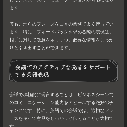
ます。
僕もこれらのフレーズを日々の業務でよく使ってい
ます。特に、フィードバックを求める際の表現は、
相手に対して敬意を示しつつ、必要な情報をしっか
りと引き出すことができます。
会議でのアクティブな発言をサポート
する英語表現
会議で積極的に発言することは、ビジネスシーンで
のコミュニケーション能力をアピールする絶好のチ
ャンスです。特に、英語での会議では、適切なフレ
ーズを使って意見をしっかりと伝えることが大切で
す。